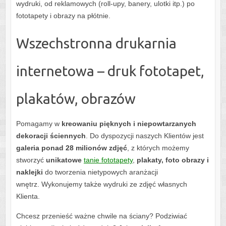
wydruki, od reklamowych (roll-upy, banery, ulotki itp.) po
fototapety i obrazy na płótnie.
Wszechstronna drukarnia
internetowa – druk fototapet,
plakatów, obrazów
Pomagamy w
kreowaniu pięknych i niepowtarzanych
dekoracji ściennych
. Do dyspozycji naszych Klientów jest
galeria ponad 28 milionów zdjęć
, z których możemy
stworzyć
unikatowe
tanie fototapety
,
plakaty, foto obrazy i
naklejki
do tworzenia nietypowych aranżacji
wnętrz. Wykonujemy także wydruki ze zdjęć własnych
Klienta.
Chcesz przenieść ważne chwile na ściany? Podziwiać