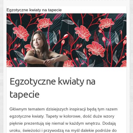
Egzotyczne kwiaty na tapecie
Egzotyczne kwiaty na
tapecie
Głównym tematem dzisiejszych inspiracji będą tym razem
egzotyczne kwiaty. Tapety w kolorowe, dość duże wzory
pięknie prezentują się niemal w każdym wnętrzu. Dodają
uroku, świeżości i przywodzą na myśl dalekie podróże do