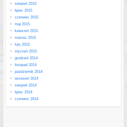
sierpień 2015
lipiec 2015
czerwiec 2015
maj 2015
kwiecień 2015
marzec 2015
luty 2015
styczeń 2015
grudzień 2014
listopad 2014
październik 2014
wrzesień 2014
sierpień 2014
lipiec 2014
czerwiec 2014