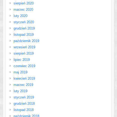
sierpień 2020
marzec 2020
luty 2020
styczeń 2020
grudzień 2019
listopad 2019
październik 2019
wrzesień 2019
sierpień 2019
lipiec 2019
czerwiec 2019
maj 2019
kwiecień 2019
marzec 2019
luty 2019
styczeń 2019
grudzień 2018
listopad 2018
październik 2018