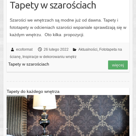
Tapety w szarościach
Szarości we wnętrzach są modne już od dawna. Tapety i
fototapety w odcieniach szarości wspaniale sprawdzają się w
każdym wnętrzu. Oto kilka propozycji.
ecoformat
26 lutego 2022
Aktualności
,
Fototapeta na
ścianę
,
Inspiracje w dekorowaniu wnętrz
Tapety w szarościach
więcej
Tapety do każdego wnętrza