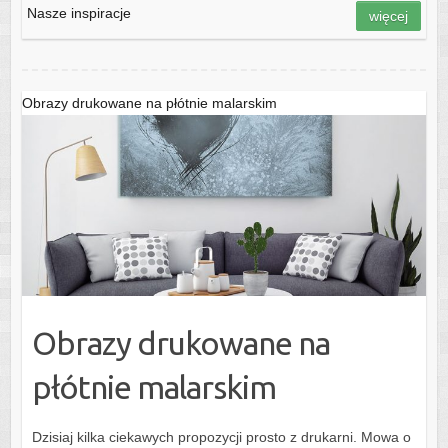
Nasze inspiracje
więcej
Obrazy drukowane na płótnie malarskim
Obrazy drukowane na
płótnie malarskim
Dzisiaj kilka ciekawych propozycji prosto z drukarni. Mowa o