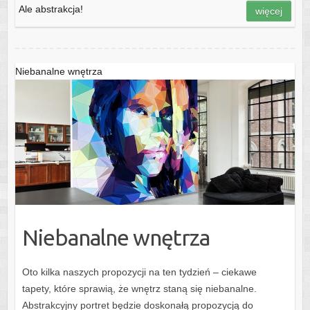
Ale abstrakcja!
więcej
Niebanalne wnętrza
Niebanalne wnętrza
Oto kilka naszych propozycji na ten tydzień – ciekawe
tapety, które sprawią, że wnętrz staną się niebanalne.
Abstrakcyjny portret będzie doskonałą propozycją do