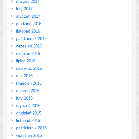
marzec 2017
luty 2017
styczeń 2017
grudzień 2016
listopad 2016
październik 2016
wrzesień 2016
sierpień 2016
lipiec 2016
czerwiec 2016
maj 2016
kwiecień 2016
marzec 2016
luty 2016
styczeń 2016
grudzień 2015
listopad 2015
październik 2015
wrzesień 2015