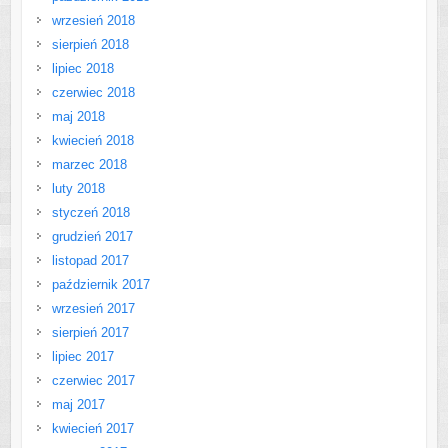
wrzesień 2018
sierpień 2018
lipiec 2018
czerwiec 2018
maj 2018
kwiecień 2018
marzec 2018
luty 2018
styczeń 2018
grudzień 2017
listopad 2017
październik 2017
wrzesień 2017
sierpień 2017
lipiec 2017
czerwiec 2017
maj 2017
kwiecień 2017