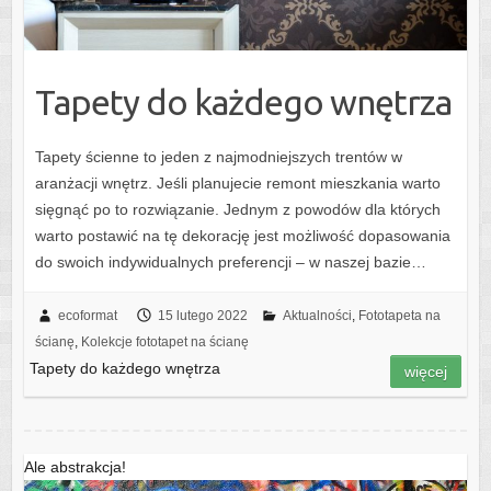
Tapety do każdego wnętrza
Tapety ścienne to jeden z najmodniejszych trentów w
aranżacji wnętrz. Jeśli planujecie remont mieszkania warto
sięgnąć po to rozwiązanie. Jednym z powodów dla których
warto postawić na tę dekorację jest możliwość dopasowania
do swoich indywidualnych preferencji – w naszej bazie…
ecoformat
15 lutego 2022
Aktualności
,
Fototapeta na
ścianę
,
Kolekcje fototapet na ścianę
Tapety do każdego wnętrza
więcej
Ale abstrakcja!