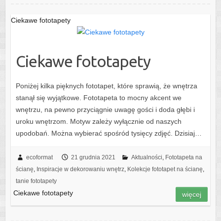
Ciekawe fototapety
Ciekawe fototapety
Poniżej kilka pięknych fototapet, które sprawią, że wnętrza
stanął się wyjątkowe. Fototapeta to mocny akcent we
wnętrzu, na pewno przyciągnie uwagę gości i doda głębi i
uroku wnętrzom. Motyw zależy wyłącznie od naszych
upodobań. Można wybierać spośród tysięcy zdjęć. Dzisiaj…
ecoformat
21 grudnia 2021
Aktualności
,
Fototapeta na
ścianę
,
Inspiracje w dekorowaniu wnętrz
,
Kolekcje fototapet na ścianę
,
tanie fototapety
Ciekawe fototapety
więcej