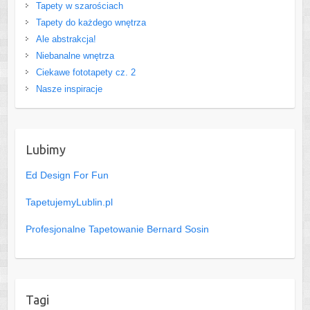
Tapety w szarościach
Tapety do każdego wnętrza
Ale abstrakcja!
Niebanalne wnętrza
Ciekawe fototapety cz. 2
Nasze inspiracje
Lubimy
Ed Design For Fun
TapetujemyLublin.pl
Profesjonalne Tapetowanie Bernard Sosin
Tagi