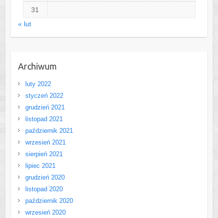
31
« lut
Archiwum
luty 2022
styczeń 2022
grudzień 2021
listopad 2021
październik 2021
wrzesień 2021
sierpień 2021
lipiec 2021
grudzień 2020
listopad 2020
październik 2020
wrzesień 2020