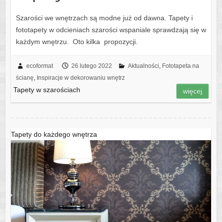
Szarości we wnętrzach są modne już od dawna. Tapety i
fototapety w odcieniach szarości wspaniale sprawdzają się w
każdym wnętrzu. Oto kilka propozycji.
ecoformat
26 lutego 2022
Aktualności
,
Fototapeta na
ścianę
,
Inspiracje w dekorowaniu wnętrz
Tapety w szarościach
więcej
Tapety do każdego wnętrza