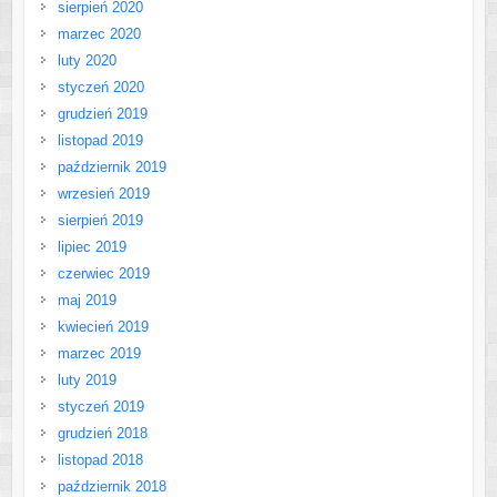
sierpień 2020
marzec 2020
luty 2020
styczeń 2020
grudzień 2019
listopad 2019
październik 2019
wrzesień 2019
sierpień 2019
lipiec 2019
czerwiec 2019
maj 2019
kwiecień 2019
marzec 2019
luty 2019
styczeń 2019
grudzień 2018
listopad 2018
październik 2018