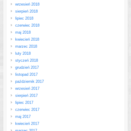
wrzesień 2018
sierpień 2018
lipiec 2018
czerwiec 2018
maj 2018
kwiecień 2018
marzec 2018
luty 2018
styczeń 2018
grudzień 2017
listopad 2017
październik 2017
wrzesień 2017
sierpień 2017
lipiec 2017
czerwiec 2017
maj 2017
kwiecień 2017
marzec 2017