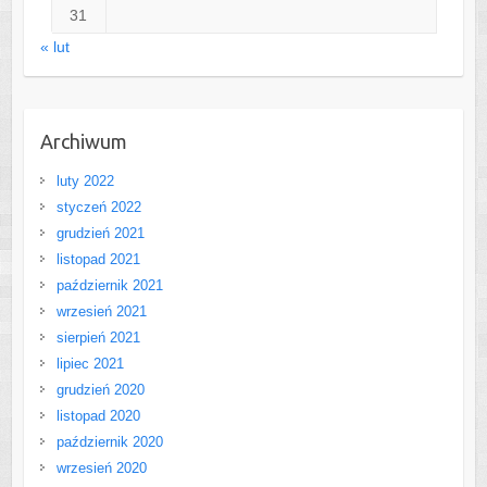
31
« lut
Archiwum
luty 2022
styczeń 2022
grudzień 2021
listopad 2021
październik 2021
wrzesień 2021
sierpień 2021
lipiec 2021
grudzień 2020
listopad 2020
październik 2020
wrzesień 2020