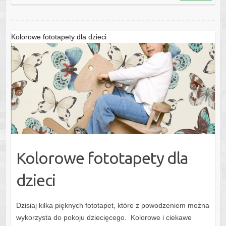
Kolorowe fototapety dla dzieci
Kolorowe fototapety dla
dzieci
Dzisiaj kilka pięknych fototapet, które z powodzeniem można
wykorzysta do pokoju dziecięcego. Kolorowe i ciekawe