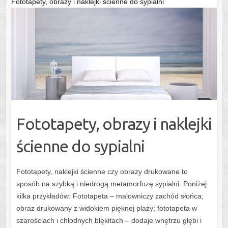
Fototapety, obrazy i naklejki ścienne do sypialni
Fototapety, obrazy i naklejki
ścienne do sypialni
Fototapety, naklejki ścienne czy obrazy drukowane to
sposób na szybką i niedrogą metamorfozę sypialni. Poniżej
kilka przykładów: Fototapeta – malowniczy zachód słońca;
obraz drukowany z widokiem pięknej plaży; fototapeta w
szarościach i chłodnych błękitach – dodaje wnętrzu głębi i