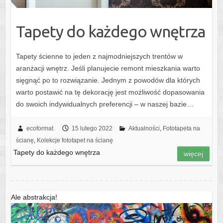
Tapety do każdego wnętrza
Tapety ścienne to jeden z najmodniejszych trentów w
aranżacji wnętrz. Jeśli planujecie remont mieszkania warto
sięgnąć po to rozwiązanie. Jednym z powodów dla których
warto postawić na tę dekorację jest możliwość dopasowania
do swoich indywidualnych preferencji – w naszej bazie…
ecoformat
15 lutego 2022
Aktualności
,
Fototapeta na
ścianę
,
Kolekcje fototapet na ścianę
Tapety do każdego wnętrza
więcej
Ale abstrakcja!