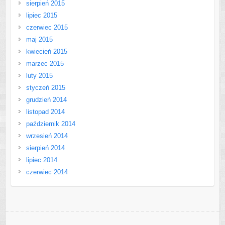
sierpień 2015
lipiec 2015
czerwiec 2015
maj 2015
kwiecień 2015
marzec 2015
luty 2015
styczeń 2015
grudzień 2014
listopad 2014
październik 2014
wrzesień 2014
sierpień 2014
lipiec 2014
czerwiec 2014