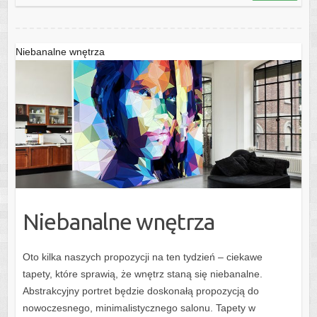
Niebanalne wnętrza
Niebanalne wnętrza
Oto kilka naszych propozycji na ten tydzień – ciekawe
tapety, które sprawią, że wnętrz staną się niebanalne.
Abstrakcyjny portret będzie doskonałą propozycją do
nowoczesnego, minimalistycznego salonu. Tapety w