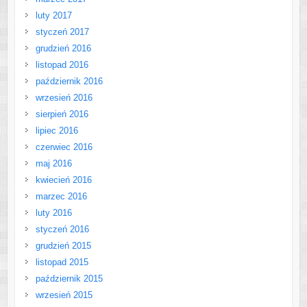
luty 2017
styczeń 2017
grudzień 2016
listopad 2016
październik 2016
wrzesień 2016
sierpień 2016
lipiec 2016
czerwiec 2016
maj 2016
kwiecień 2016
marzec 2016
luty 2016
styczeń 2016
grudzień 2015
listopad 2015
październik 2015
wrzesień 2015