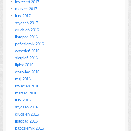
kwiecień 2017
marzec 2017
luty 2017
styczeń 2017
grudzień 2016
listopad 2016
październik 2016
wrzesień 2016
sierpień 2016
lipiec 2016
czerwiec 2016
maj 2016
kwiecień 2016
marzec 2016
luty 2016
styczeń 2016
grudzień 2015
listopad 2015
październik 2015