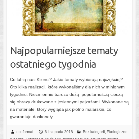
Najpopularniejsze tematy
ostatniego tygodnia
Co lubią nasi Klienci? Jakie tematy wybierają najczęściej?
Oto kilka realizacji, które wykonaliśmy dla nich w minionym
tygodniu. Niezmiennie bardzo dużą popularnością cieszą
się obrazy drukowane z jesiennymi pejzażami. Wykonane są
na materiale, który wygląda jak płótno malarskie, co
gwarantuje doskonały…
ecoformat
6 listopada 2018
Bez kategorii
,
Ekologiczne