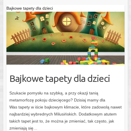
Bajkowe tapety dla dzieci
Bajkowe tapety dla dzieci
Szukacie pomysłu na szybką, a przy okazji tanią
metamorfozę pokoju dziecięcego? Dzisiaj mamy dla
Was tapety w iście bajkowym klimacie, które zadowolą nawet
najbardziej wybrednych Milusińskich. Dodatkowym atutem
takich tapet jest to, że można je zmieniać, tak często, jak
zmieniają się…