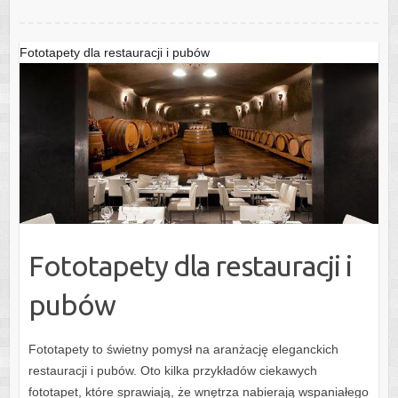
Fototapety dla restauracji i pubów
Fototapety dla restauracji i
pubów
Fototapety to świetny pomysł na aranżację eleganckich
restauracji i pubów. Oto kilka przykładów ciekawych
fototapet, które sprawiają, że wnętrza nabierają wspaniałego