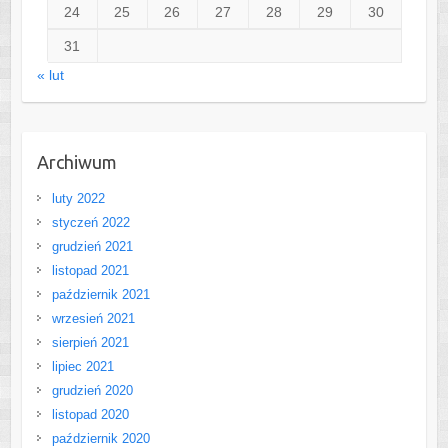
24
25
26
27
28
29
30
31
« lut
Archiwum
luty 2022
styczeń 2022
grudzień 2021
listopad 2021
październik 2021
wrzesień 2021
sierpień 2021
lipiec 2021
grudzień 2020
listopad 2020
październik 2020