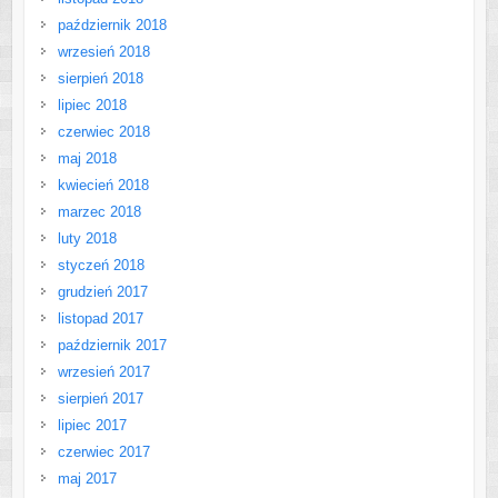
październik 2018
wrzesień 2018
sierpień 2018
lipiec 2018
czerwiec 2018
maj 2018
kwiecień 2018
marzec 2018
luty 2018
styczeń 2018
grudzień 2017
listopad 2017
październik 2017
wrzesień 2017
sierpień 2017
lipiec 2017
czerwiec 2017
maj 2017