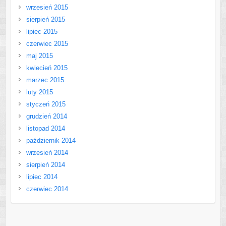
wrzesień 2015
sierpień 2015
lipiec 2015
czerwiec 2015
maj 2015
kwiecień 2015
marzec 2015
luty 2015
styczeń 2015
grudzień 2014
listopad 2014
październik 2014
wrzesień 2014
sierpień 2014
lipiec 2014
czerwiec 2014