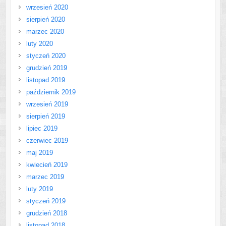
wrzesień 2020
sierpień 2020
marzec 2020
luty 2020
styczeń 2020
grudzień 2019
listopad 2019
październik 2019
wrzesień 2019
sierpień 2019
lipiec 2019
czerwiec 2019
maj 2019
kwiecień 2019
marzec 2019
luty 2019
styczeń 2019
grudzień 2018
listopad 2018