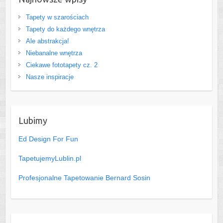
Tapety w szarościach
Tapety do każdego wnętrza
Ale abstrakcja!
Niebanalne wnętrza
Ciekawe fototapety cz. 2
Nasze inspiracje
Lubimy
Ed Design For Fun
TapetujemyLublin.pl
Profesjonalne Tapetowanie Bernard Sosin