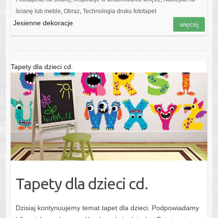
ścianę lub meble
,
Obraz
,
Technologia druku fototapet
Jesienne dekoracje
więcej
Tapety dla dzieci cd.
Tapety dla dzieci cd.
Dzisiaj kontynuujemy temat tapet dla dzieci. Podpowiadamy