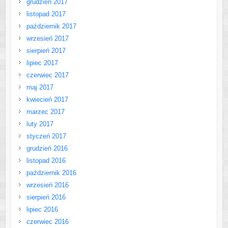
grudzień 2017
listopad 2017
październik 2017
wrzesień 2017
sierpień 2017
lipiec 2017
czerwiec 2017
maj 2017
kwiecień 2017
marzec 2017
luty 2017
styczeń 2017
grudzień 2016
listopad 2016
październik 2016
wrzesień 2016
sierpień 2016
lipiec 2016
czerwiec 2016