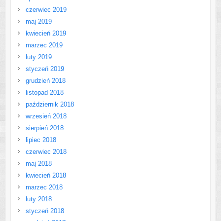
czerwiec 2019
maj 2019
kwiecień 2019
marzec 2019
luty 2019
styczeń 2019
grudzień 2018
listopad 2018
październik 2018
wrzesień 2018
sierpień 2018
lipiec 2018
czerwiec 2018
maj 2018
kwiecień 2018
marzec 2018
luty 2018
styczeń 2018