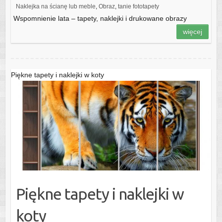
Naklejka na ścianę lub meble
,
Obraz
,
tanie fototapety
Wspomnienie lata – tapety, naklejki i drukowane obrazy
więcej
Piękne tapety i naklejki w koty
Piękne tapety i naklejki w
koty