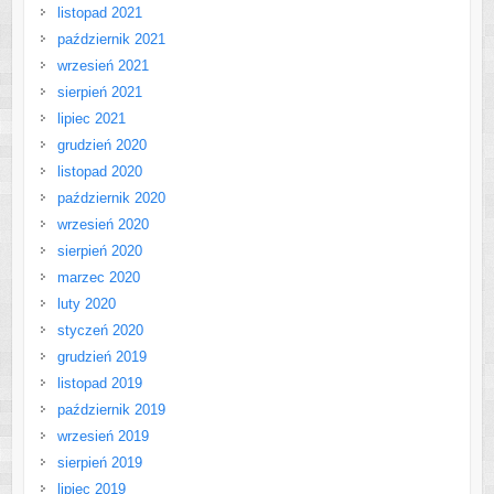
listopad 2021
październik 2021
wrzesień 2021
sierpień 2021
lipiec 2021
grudzień 2020
listopad 2020
październik 2020
wrzesień 2020
sierpień 2020
marzec 2020
luty 2020
styczeń 2020
grudzień 2019
listopad 2019
październik 2019
wrzesień 2019
sierpień 2019
lipiec 2019