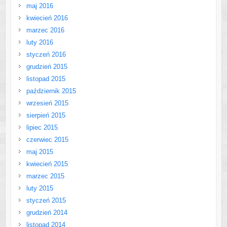
maj 2016
kwiecień 2016
marzec 2016
luty 2016
styczeń 2016
grudzień 2015
listopad 2015
październik 2015
wrzesień 2015
sierpień 2015
lipiec 2015
czerwiec 2015
maj 2015
kwiecień 2015
marzec 2015
luty 2015
styczeń 2015
grudzień 2014
listopad 2014