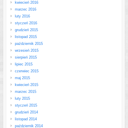
kwiecień 2016
marzec 2016
luty 2016
styczeń 2016
grudzień 2015
listopad 2015
październik 2015
wrzesień 2015
sierpień 2015
lipiec 2015
czerwiec 2015
maj 2015
kwiecień 2015
marzec 2015
luty 2015
styczeń 2015
grudzień 2014
listopad 2014
październik 2014