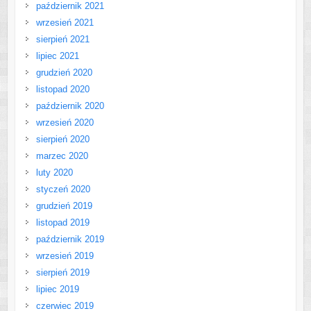
październik 2021
wrzesień 2021
sierpień 2021
lipiec 2021
grudzień 2020
listopad 2020
październik 2020
wrzesień 2020
sierpień 2020
marzec 2020
luty 2020
styczeń 2020
grudzień 2019
listopad 2019
październik 2019
wrzesień 2019
sierpień 2019
lipiec 2019
czerwiec 2019