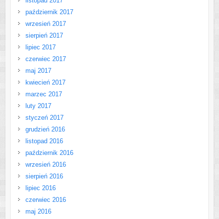
listopad 2017
październik 2017
wrzesień 2017
sierpień 2017
lipiec 2017
czerwiec 2017
maj 2017
kwiecień 2017
marzec 2017
luty 2017
styczeń 2017
grudzień 2016
listopad 2016
październik 2016
wrzesień 2016
sierpień 2016
lipiec 2016
czerwiec 2016
maj 2016