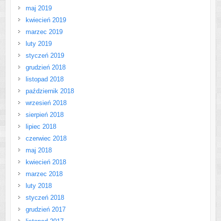
maj 2019
kwiecień 2019
marzec 2019
luty 2019
styczeń 2019
grudzień 2018
listopad 2018
październik 2018
wrzesień 2018
sierpień 2018
lipiec 2018
czerwiec 2018
maj 2018
kwiecień 2018
marzec 2018
luty 2018
styczeń 2018
grudzień 2017