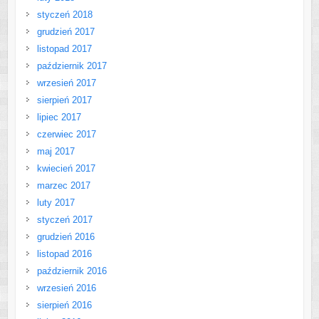
styczeń 2018
grudzień 2017
listopad 2017
październik 2017
wrzesień 2017
sierpień 2017
lipiec 2017
czerwiec 2017
maj 2017
kwiecień 2017
marzec 2017
luty 2017
styczeń 2017
grudzień 2016
listopad 2016
październik 2016
wrzesień 2016
sierpień 2016