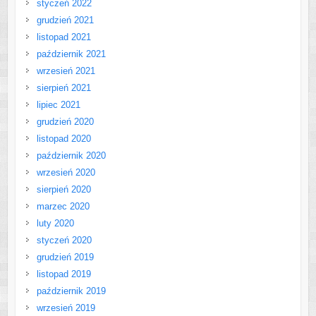
styczeń 2022
grudzień 2021
listopad 2021
październik 2021
wrzesień 2021
sierpień 2021
lipiec 2021
grudzień 2020
listopad 2020
październik 2020
wrzesień 2020
sierpień 2020
marzec 2020
luty 2020
styczeń 2020
grudzień 2019
listopad 2019
październik 2019
wrzesień 2019