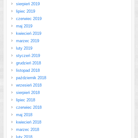
sierpień 2019
lipiec 2019
czerwiec 2019
maj 2019
kwiecień 2019
marzec 2019
luty 2019
styczeń 2019
grudzień 2018
listopad 2018
październik 2018
wrzesień 2018
sierpień 2018
lipiec 2018
czerwiec 2018
maj 2018
kwiecień 2018
marzec 2018
luty 2018