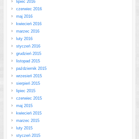
lipiec 2016
czerwiec 2016
maj 2016
kwiecień 2016
marzec 2016
luty 2016
styczeń 2016
grudzień 2015
listopad 2015
październik 2015
wrzesień 2015
sierpień 2015
lipiec 2015
czerwiec 2015
maj 2015
kwiecień 2015
marzec 2015
luty 2015
styczeń 2015