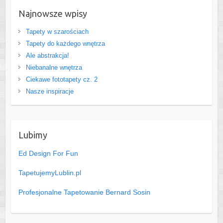
Najnowsze wpisy
Tapety w szarościach
Tapety do każdego wnętrza
Ale abstrakcja!
Niebanalne wnętrza
Ciekawe fototapety cz. 2
Nasze inspiracje
Lubimy
Ed Design For Fun
TapetujemyLublin.pl
Profesjonalne Tapetowanie Bernard Sosin