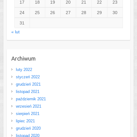
17
18
19
20
21
22
23
24
25
26
27
28
29
30
31
« lut
Archiwum
luty 2022
styczeń 2022
grudzień 2021
listopad 2021
październik 2021
wrzesień 2021
sierpień 2021
lipiec 2021
grudzień 2020
listopad 2020