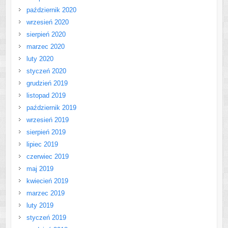
październik 2020
wrzesień 2020
sierpień 2020
marzec 2020
luty 2020
styczeń 2020
grudzień 2019
listopad 2019
październik 2019
wrzesień 2019
sierpień 2019
lipiec 2019
czerwiec 2019
maj 2019
kwiecień 2019
marzec 2019
luty 2019
styczeń 2019