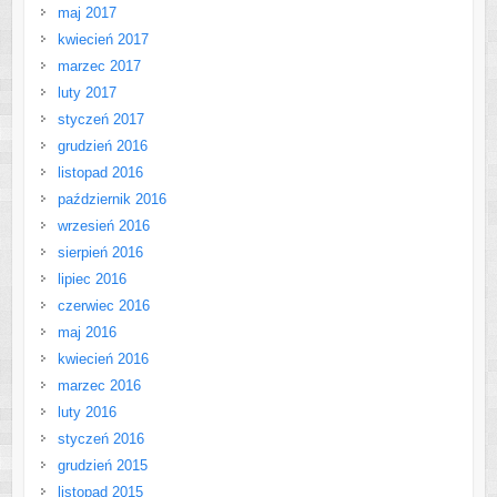
maj 2017
kwiecień 2017
marzec 2017
luty 2017
styczeń 2017
grudzień 2016
listopad 2016
październik 2016
wrzesień 2016
sierpień 2016
lipiec 2016
czerwiec 2016
maj 2016
kwiecień 2016
marzec 2016
luty 2016
styczeń 2016
grudzień 2015
listopad 2015