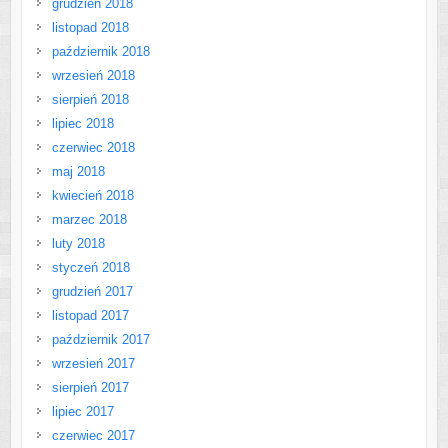
grudzień 2018
listopad 2018
październik 2018
wrzesień 2018
sierpień 2018
lipiec 2018
czerwiec 2018
maj 2018
kwiecień 2018
marzec 2018
luty 2018
styczeń 2018
grudzień 2017
listopad 2017
październik 2017
wrzesień 2017
sierpień 2017
lipiec 2017
czerwiec 2017