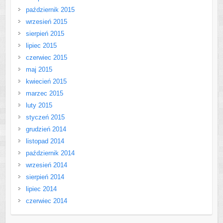
październik 2015
wrzesień 2015
sierpień 2015
lipiec 2015
czerwiec 2015
maj 2015
kwiecień 2015
marzec 2015
luty 2015
styczeń 2015
grudzień 2014
listopad 2014
październik 2014
wrzesień 2014
sierpień 2014
lipiec 2014
czerwiec 2014