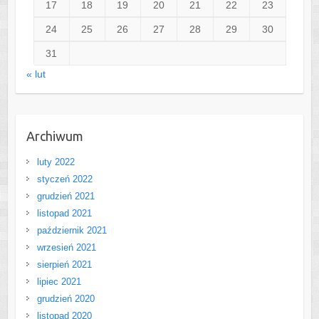
17
18
19
20
21
22
23
24
25
26
27
28
29
30
31
« lut
Archiwum
luty 2022
styczeń 2022
grudzień 2021
listopad 2021
październik 2021
wrzesień 2021
sierpień 2021
lipiec 2021
grudzień 2020
listopad 2020