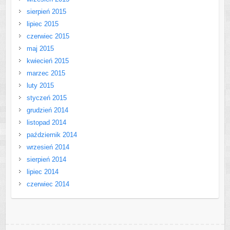
sierpień 2015
lipiec 2015
czerwiec 2015
maj 2015
kwiecień 2015
marzec 2015
luty 2015
styczeń 2015
grudzień 2014
listopad 2014
październik 2014
wrzesień 2014
sierpień 2014
lipiec 2014
czerwiec 2014