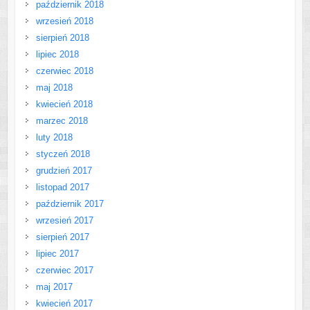
październik 2018
wrzesień 2018
sierpień 2018
lipiec 2018
czerwiec 2018
maj 2018
kwiecień 2018
marzec 2018
luty 2018
styczeń 2018
grudzień 2017
listopad 2017
październik 2017
wrzesień 2017
sierpień 2017
lipiec 2017
czerwiec 2017
maj 2017
kwiecień 2017