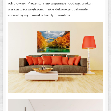
roli głównej. Prezentują się wspaniale, dodając uroku i
wyrazistości wnętrzom. Takie dekoracje doskonale
sprawdzą się niemal w każdym wnętrzu.