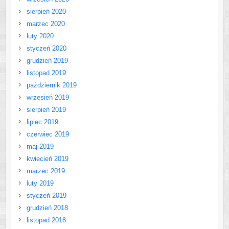
sierpień 2020
marzec 2020
luty 2020
styczeń 2020
grudzień 2019
listopad 2019
październik 2019
wrzesień 2019
sierpień 2019
lipiec 2019
czerwiec 2019
maj 2019
kwiecień 2019
marzec 2019
luty 2019
styczeń 2019
grudzień 2018
listopad 2018