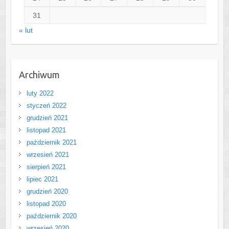
31
« lut
Archiwum
luty 2022
styczeń 2022
grudzień 2021
listopad 2021
październik 2021
wrzesień 2021
sierpień 2021
lipiec 2021
grudzień 2020
listopad 2020
październik 2020
wrzesień 2020