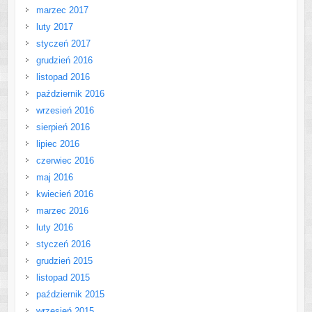
marzec 2017
luty 2017
styczeń 2017
grudzień 2016
listopad 2016
październik 2016
wrzesień 2016
sierpień 2016
lipiec 2016
czerwiec 2016
maj 2016
kwiecień 2016
marzec 2016
luty 2016
styczeń 2016
grudzień 2015
listopad 2015
październik 2015
wrzesień 2015