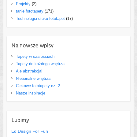
Projekty
(2)
tanie fototapety
(171)
Technologia druku fototapet
(17)
Najnowsze wpisy
Tapety w szarościach
Tapety do każdego wnętrza
Ale abstrakcja!
Niebanalne wnętrza
Ciekawe fototapety cz. 2
Nasze inspiracje
Lubimy
Ed Design For Fun