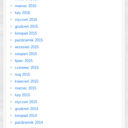
marzec 2016
luty 2016
styczeń 2016
grudzień 2015
listopad 2015
październik 2015
wrzesień 2015
sierpień 2015
lipiec 2015
czerwiec 2015
maj 2015
kwiecień 2015
marzec 2015
luty 2015
styczeń 2015
grudzień 2014
listopad 2014
październik 2014