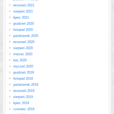
wrzesień 2021
sierpień 2021
lipiec 2021
grudzień 2020
listopad 2020
październik 2020
wrzesień 2020
sierpień 2020
marzec 2020
luty 2020
styczeń 2020
grudzień 2019
listopad 2019
październik 2019
wrzesień 2019
sierpień 2019
lipiec 2019
czerwiec 2019