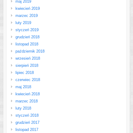
maj 2019
kwiecień 2019
marzec 2019
luty 2019
styczeń 2019
grudzień 2018
listopad 2018
październik 2018
wrzesień 2018
sierpień 2018
lipiec 2018
czerwiec 2018
maj 2018
kwiecień 2018
marzec 2018
luty 2018
styczeń 2018
grudzień 2017
listopad 2017