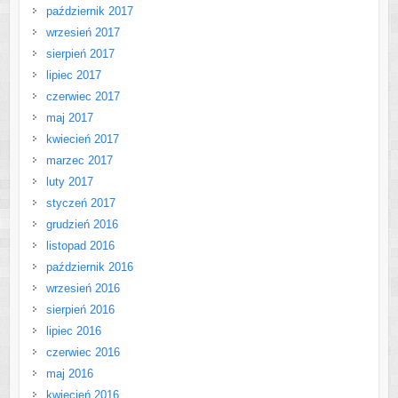
październik 2017
wrzesień 2017
sierpień 2017
lipiec 2017
czerwiec 2017
maj 2017
kwiecień 2017
marzec 2017
luty 2017
styczeń 2017
grudzień 2016
listopad 2016
październik 2016
wrzesień 2016
sierpień 2016
lipiec 2016
czerwiec 2016
maj 2016
kwiecień 2016