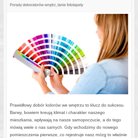
Porady dekoratorów wnętrz
,
tanie fototapety
Prawidłowy dobór kolorów we wnętrzu to klucz do sukcesu.
Barwy, bowiem kreują klimat i charakter naszego
mieszkania, wpływają na nasze samopoczucie, a do tego
mówią wiele o nas samych. Gdy wchodzimy do nowego
pomieszczenia pierwsze, co rejestruje nasz mózg to właśnie