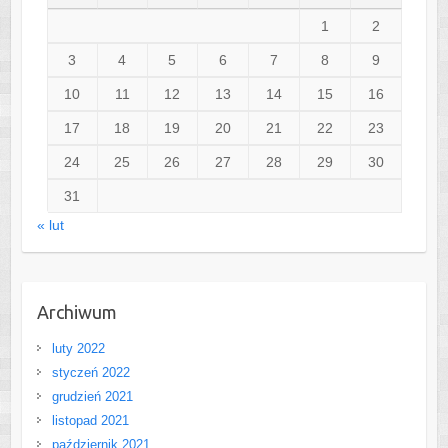
1
2
3
4
5
6
7
8
9
10
11
12
13
14
15
16
17
18
19
20
21
22
23
24
25
26
27
28
29
30
31
« lut
Archiwum
luty 2022
styczeń 2022
grudzień 2021
listopad 2021
październik 2021