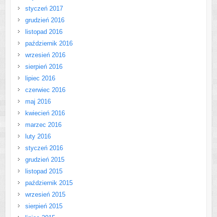
styczeń 2017
grudzień 2016
listopad 2016
październik 2016
wrzesień 2016
sierpień 2016
lipiec 2016
czerwiec 2016
maj 2016
kwiecień 2016
marzec 2016
luty 2016
styczeń 2016
grudzień 2015
listopad 2015
październik 2015
wrzesień 2015
sierpień 2015