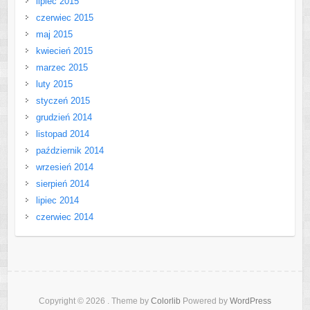
lipiec 2015
czerwiec 2015
maj 2015
kwiecień 2015
marzec 2015
luty 2015
styczeń 2015
grudzień 2014
listopad 2014
październik 2014
wrzesień 2014
sierpień 2014
lipiec 2014
czerwiec 2014
Copyright © 2026
. Theme by
Colorlib
Powered by
WordPress