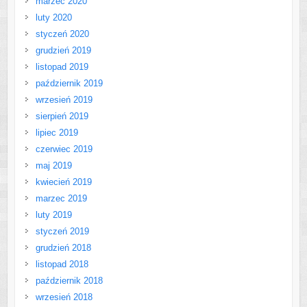
marzec 2020
luty 2020
styczeń 2020
grudzień 2019
listopad 2019
październik 2019
wrzesień 2019
sierpień 2019
lipiec 2019
czerwiec 2019
maj 2019
kwiecień 2019
marzec 2019
luty 2019
styczeń 2019
grudzień 2018
listopad 2018
październik 2018
wrzesień 2018