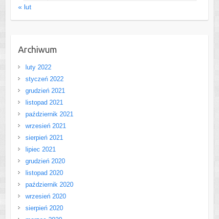
« lut
Archiwum
luty 2022
styczeń 2022
grudzień 2021
listopad 2021
październik 2021
wrzesień 2021
sierpień 2021
lipiec 2021
grudzień 2020
listopad 2020
październik 2020
wrzesień 2020
sierpień 2020