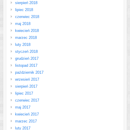
sierpień 2018
lipiec 2018
czerwiec 2018
maj 2018
kwiecień 2018
marzec 2018
luty 2018
styczeń 2018
grudzień 2017
listopad 2017
październik 2017
wrzesień 2017
sierpień 2017
lipiec 2017
czerwiec 2017
maj 2017
kwiecień 2017
marzec 2017
luty 2017