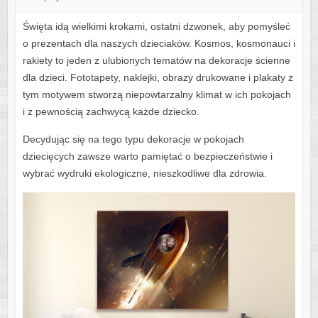
Święta idą wielkimi krokami, ostatni dzwonek, aby pomyśleć
o prezentach dla naszych dzieciaków. Kosmos, kosmonauci i
rakiety to jeden z ulubionych tematów na dekoracje ścienne
dla dzieci. Fototapety, naklejki, obrazy drukowane i plakaty z
tym motywem stworzą niepowtarzalny klimat w ich pokojach
i z pewnością zachwycą każde dziecko.
Decydując się na tego typu dekoracje w pokojach
dziecięcych zawsze warto pamiętać o bezpieczeństwie i
wybrać wydruki ekologiczne, nieszkodliwe dla zdrowia.