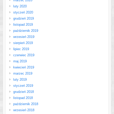
marzec 2020
luty 2020
styczeń 2020
grudzień 2019
listopad 2019
październik 2019
wrzesień 2019
sierpień 2019
lipiec 2019
czerwiec 2019
maj 2019
kwiecień 2019
marzec 2019
luty 2019
styczeń 2019
grudzień 2018
listopad 2018
październik 2018
wrzesień 2018