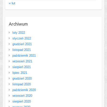
« lut
Archiwum
luty 2022
styczeń 2022
grudzień 2021
listopad 2021
październik 2021
wrzesień 2021
sierpień 2021
lipiec 2021
grudzień 2020
listopad 2020
październik 2020
wrzesień 2020
sierpień 2020