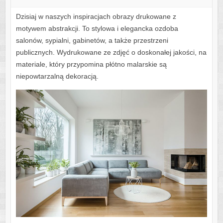
Dzisiaj w naszych inspiracjach obrazy drukowane z
motywem abstrakcji. To stylowa i elegancka ozdoba
salonów, sypialni, gabinetów, a także przestrzeni
publicznych. Wydrukowane ze zdjęć o doskonałej jakości, na
materiale, który przypomina płótno malarskie są
niepowtarzalną dekoracją.