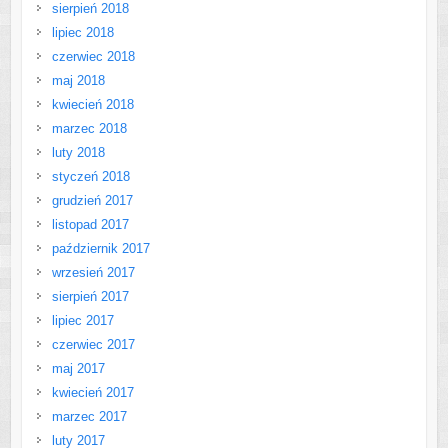
sierpień 2018
lipiec 2018
czerwiec 2018
maj 2018
kwiecień 2018
marzec 2018
luty 2018
styczeń 2018
grudzień 2017
listopad 2017
październik 2017
wrzesień 2017
sierpień 2017
lipiec 2017
czerwiec 2017
maj 2017
kwiecień 2017
marzec 2017
luty 2017