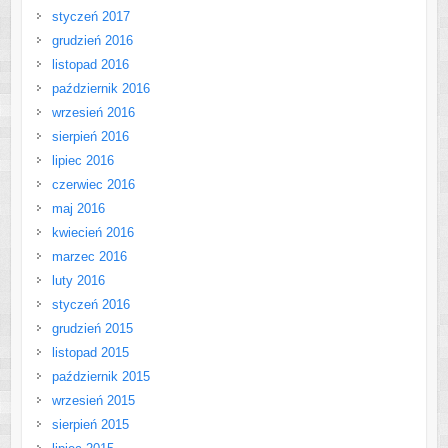
styczeń 2017
grudzień 2016
listopad 2016
październik 2016
wrzesień 2016
sierpień 2016
lipiec 2016
czerwiec 2016
maj 2016
kwiecień 2016
marzec 2016
luty 2016
styczeń 2016
grudzień 2015
listopad 2015
październik 2015
wrzesień 2015
sierpień 2015