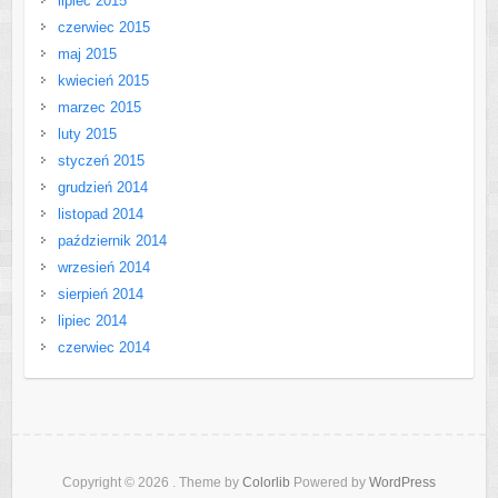
lipiec 2015
czerwiec 2015
maj 2015
kwiecień 2015
marzec 2015
luty 2015
styczeń 2015
grudzień 2014
listopad 2014
październik 2014
wrzesień 2014
sierpień 2014
lipiec 2014
czerwiec 2014
Copyright © 2026
. Theme by
Colorlib
Powered by
WordPress