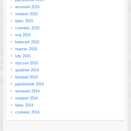
wrzesień 2015
sierpień 2015
lipiec 2015
czerwiec 2015
maj 2015
kwiecień 2015
marzec 2015
luty 2015
styczeń 2015
grudzień 2014
listopad 2014
październik 2014
wrzesień 2014
sierpień 2014
lipiec 2014
czerwiec 2014