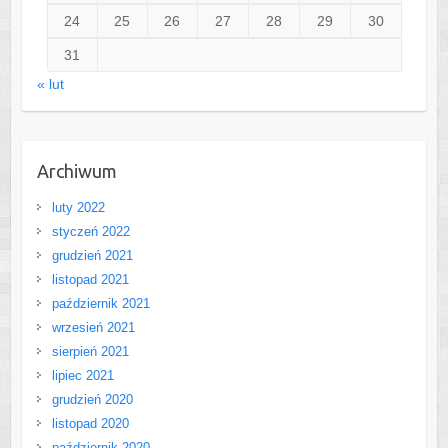
24
25
26
27
28
29
30
31
« lut
Archiwum
luty 2022
styczeń 2022
grudzień 2021
listopad 2021
październik 2021
wrzesień 2021
sierpień 2021
lipiec 2021
grudzień 2020
listopad 2020
październik 2020