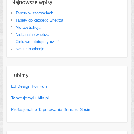
Najnowsze wpisy
Tapety w szarościach
Tapety do każdego wnętrza
Ale abstrakcja!
Niebanalne wnętrza
Ciekawe fototapety cz. 2
Nasze inspiracje
Lubimy
Ed Design For Fun
TapetujemyLublin.pl
Profesjonalne Tapetowanie Bernard Sosin