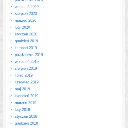
wrzesień 2020
sierpień 2020
marzec 2020
luty 2020
styczeń 2020
grudzień 2019
listopad 2019
październik 2019
wrzesień 2019
sierpień 2019
lipiec 2019
czerwiec 2019
maj 2019
kwiecień 2019
marzec 2019
luty 2019
styczeń 2019
grudzień 2018