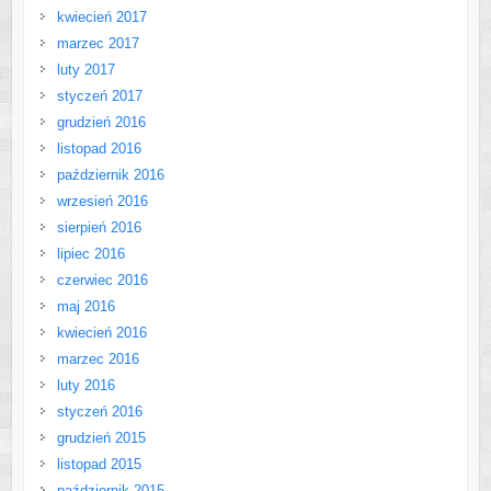
kwiecień 2017
marzec 2017
luty 2017
styczeń 2017
grudzień 2016
listopad 2016
październik 2016
wrzesień 2016
sierpień 2016
lipiec 2016
czerwiec 2016
maj 2016
kwiecień 2016
marzec 2016
luty 2016
styczeń 2016
grudzień 2015
listopad 2015
październik 2015