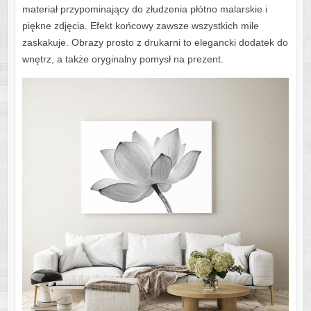
materiał przypominający do złudzenia płótno malarskie i
piękne zdjęcia. Efekt końcowy zawsze wszystkich mile
zaskakuje. Obrazy prosto z drukarni to elegancki dodatek do
wnętrz, a także oryginalny pomysł na prezent.