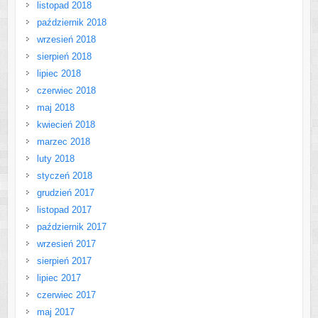
listopad 2018
październik 2018
wrzesień 2018
sierpień 2018
lipiec 2018
czerwiec 2018
maj 2018
kwiecień 2018
marzec 2018
luty 2018
styczeń 2018
grudzień 2017
listopad 2017
październik 2017
wrzesień 2017
sierpień 2017
lipiec 2017
czerwiec 2017
maj 2017