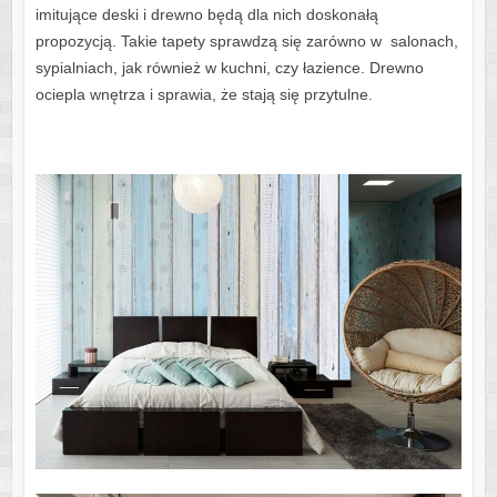
imitujące deski i drewno będą dla nich doskonałą
propozycją. Takie tapety sprawdzą się zarówno w salonach,
sypialniach, jak również w kuchni, czy łazience. Drewno
ociepla wnętrza i sprawia, że stają się przytulne.