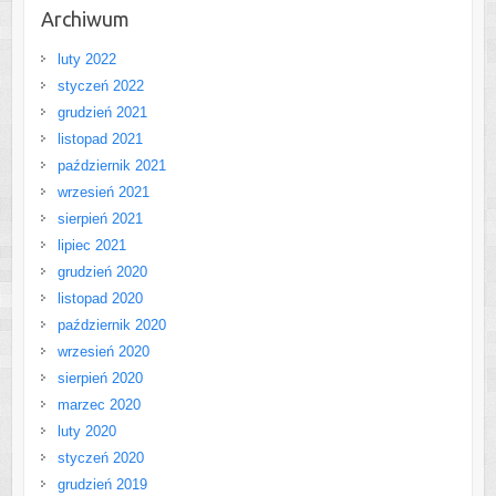
Archiwum
luty 2022
styczeń 2022
grudzień 2021
listopad 2021
październik 2021
wrzesień 2021
sierpień 2021
lipiec 2021
grudzień 2020
listopad 2020
październik 2020
wrzesień 2020
sierpień 2020
marzec 2020
luty 2020
styczeń 2020
grudzień 2019