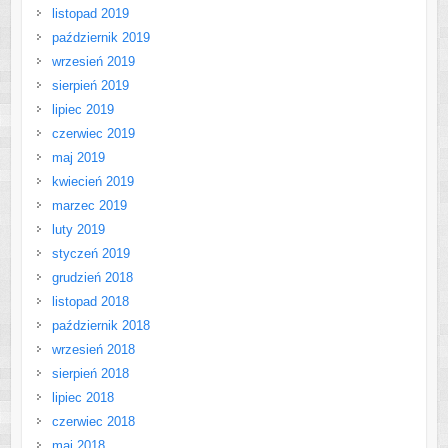
listopad 2019
październik 2019
wrzesień 2019
sierpień 2019
lipiec 2019
czerwiec 2019
maj 2019
kwiecień 2019
marzec 2019
luty 2019
styczeń 2019
grudzień 2018
listopad 2018
październik 2018
wrzesień 2018
sierpień 2018
lipiec 2018
czerwiec 2018
maj 2018