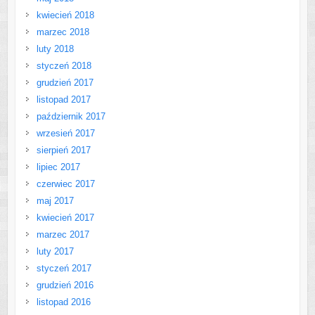
kwiecień 2018
marzec 2018
luty 2018
styczeń 2018
grudzień 2017
listopad 2017
październik 2017
wrzesień 2017
sierpień 2017
lipiec 2017
czerwiec 2017
maj 2017
kwiecień 2017
marzec 2017
luty 2017
styczeń 2017
grudzień 2016
listopad 2016