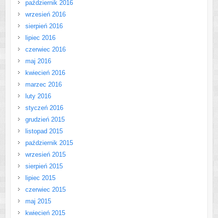
październik 2016
wrzesień 2016
sierpień 2016
lipiec 2016
czerwiec 2016
maj 2016
kwiecień 2016
marzec 2016
luty 2016
styczeń 2016
grudzień 2015
listopad 2015
październik 2015
wrzesień 2015
sierpień 2015
lipiec 2015
czerwiec 2015
maj 2015
kwiecień 2015