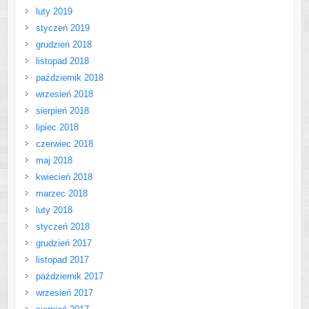
luty 2019
styczeń 2019
grudzień 2018
listopad 2018
październik 2018
wrzesień 2018
sierpień 2018
lipiec 2018
czerwiec 2018
maj 2018
kwiecień 2018
marzec 2018
luty 2018
styczeń 2018
grudzień 2017
listopad 2017
październik 2017
wrzesień 2017