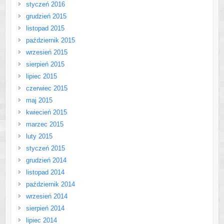
styczeń 2016
grudzień 2015
listopad 2015
październik 2015
wrzesień 2015
sierpień 2015
lipiec 2015
czerwiec 2015
maj 2015
kwiecień 2015
marzec 2015
luty 2015
styczeń 2015
grudzień 2014
listopad 2014
październik 2014
wrzesień 2014
sierpień 2014
lipiec 2014