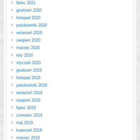
lipiec 2021
grudzień 2020
listopad 2020
październik 2020
wrzesień 2020
sierpień 2020
marzec 2020
luty 2020
styczeń 2020
grudzień 2019
listopad 2019
październik 2019
wrzesień 2019
sierpień 2019
lipiec 2019
czerwiec 2019
maj 2019
kwiecień 2019
marzec 2019