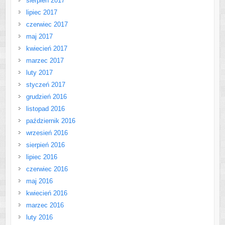
sierpień 2017
lipiec 2017
czerwiec 2017
maj 2017
kwiecień 2017
marzec 2017
luty 2017
styczeń 2017
grudzień 2016
listopad 2016
październik 2016
wrzesień 2016
sierpień 2016
lipiec 2016
czerwiec 2016
maj 2016
kwiecień 2016
marzec 2016
luty 2016