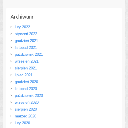
Archiwum
luty 2022
styczeń 2022
grudzień 2021
listopad 2021
październik 2021
wrzesień 2021
sierpień 2021
lipiec 2021
grudzień 2020
listopad 2020
październik 2020
wrzesień 2020
sierpień 2020
marzec 2020
luty 2020