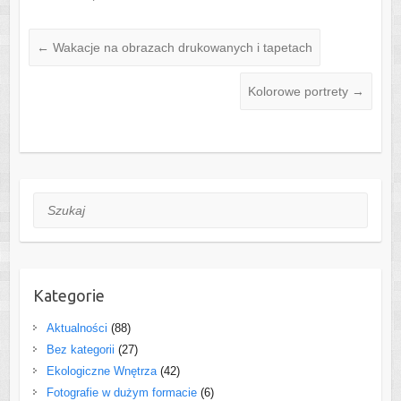
←
Wakacje na obrazach drukowanych i tapetach
Kolorowe portrety
→
Szukaj
Kategorie
Aktualności
(88)
Bez kategorii
(27)
Ekologiczne Wnętrza
(42)
Fotografie w dużym formacie
(6)