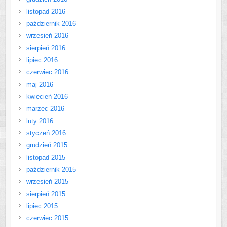
listopad 2016
październik 2016
wrzesień 2016
sierpień 2016
lipiec 2016
czerwiec 2016
maj 2016
kwiecień 2016
marzec 2016
luty 2016
styczeń 2016
grudzień 2015
listopad 2015
październik 2015
wrzesień 2015
sierpień 2015
lipiec 2015
czerwiec 2015