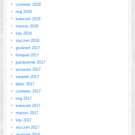
czerwiec 2018
maj 2018
kwiecień 2018
marzec 2018
luty 2018
styczeń 2018
grudzień 2017
listopad 2017
październik 2017
wrzesień 2017
sierpień 2017
lipiec 2017
czerwiec 2017
maj 2017
kwiecień 2017
marzec 2017
luty 2017
styczeń 2017
grudzień 2016