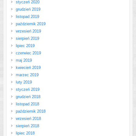
styczeń 2020
grudzień 2019
listopad 2019
październik 2019
wrzesień 2019
sierpień 2019
lipiec 2019
czerwiec 2019
maj 2019
kwiecień 2019
marzec 2019
luty 2019
styczeń 2019
grudzień 2018
listopad 2018
październik 2018
wrzesień 2018
sierpień 2018
lipiec 2018