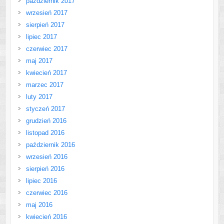
październik 2017
wrzesień 2017
sierpień 2017
lipiec 2017
czerwiec 2017
maj 2017
kwiecień 2017
marzec 2017
luty 2017
styczeń 2017
grudzień 2016
listopad 2016
październik 2016
wrzesień 2016
sierpień 2016
lipiec 2016
czerwiec 2016
maj 2016
kwiecień 2016