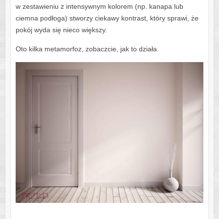
w zestawieniu z intensywnym kolorem (np. kanapa lub
ciemna podłoga) stworzy ciekawy kontrast, który sprawi, że
pokój wyda się nieco większy.
Oto kilka metamorfoz, zobaczcie, jak to działa.