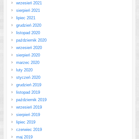
wrzesień 2021
sierpień 2021
lipiec 2021
grudzień 2020
listopad 2020
październik 2020
wrzesień 2020
sierpień 2020
marzec 2020
luty 2020
styczeń 2020
grudzień 2019
listopad 2019
październik 2019
wrzesień 2019
sierpień 2019
lipiec 2019
czerwiec 2019
maj 2019