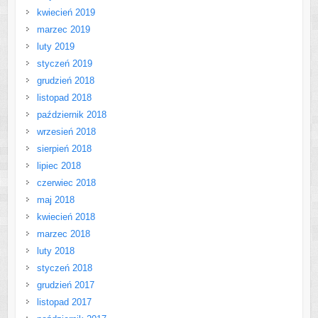
kwiecień 2019
marzec 2019
luty 2019
styczeń 2019
grudzień 2018
listopad 2018
październik 2018
wrzesień 2018
sierpień 2018
lipiec 2018
czerwiec 2018
maj 2018
kwiecień 2018
marzec 2018
luty 2018
styczeń 2018
grudzień 2017
listopad 2017