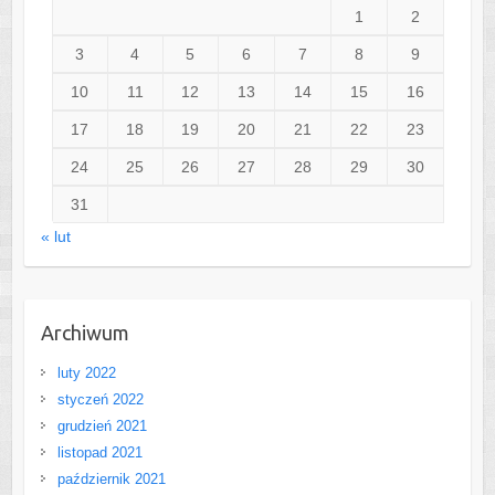
1
2
3
4
5
6
7
8
9
10
11
12
13
14
15
16
17
18
19
20
21
22
23
24
25
26
27
28
29
30
31
« lut
Archiwum
luty 2022
styczeń 2022
grudzień 2021
listopad 2021
październik 2021