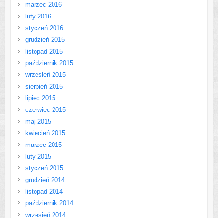
marzec 2016
luty 2016
styczeń 2016
grudzień 2015
listopad 2015
październik 2015
wrzesień 2015
sierpień 2015
lipiec 2015
czerwiec 2015
maj 2015
kwiecień 2015
marzec 2015
luty 2015
styczeń 2015
grudzień 2014
listopad 2014
październik 2014
wrzesień 2014